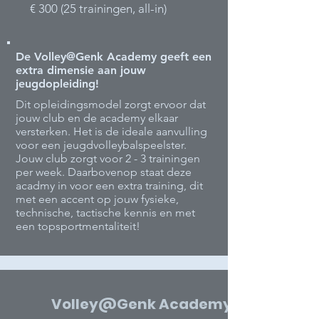
€ 3
00
(25 trainingen, all-in)
De Volley@Genk Academy geeft een
extra dimensie aan jouw
jeugdopleiding!
Dit opleidingsmodel zorgt ervoor dat
jouw club en de academy elkaar
versterken. Het is de ideale aanvulling
voor een jeugdvolleybalspeelster.
Jouw club zorgt voor 2 - 3 trainingen
per week. Daarbovenop staat deze
acadmy in voor een extra training, dit
met een accent op jouw fysieke,
technische, tactische kennis en met
een topsportmentaliteit!
Volley@Genk Academy