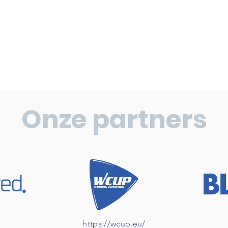
Onze partners
https://wcup.eu/