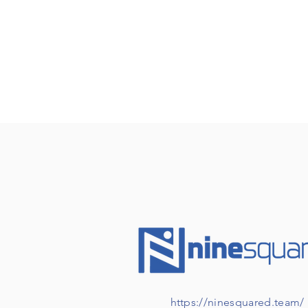
https://ninesquared.team/