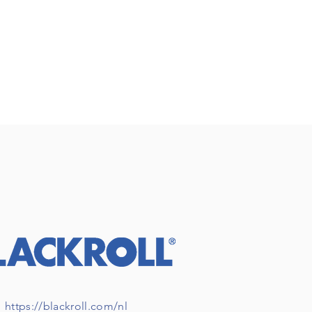
https://blackroll.com/nl