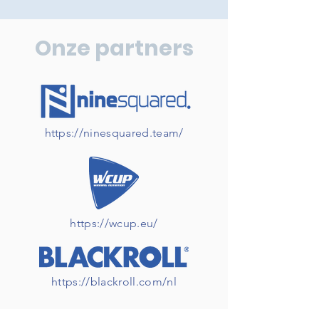
Onze partners
https://ninesquared.team/
https://wcup.eu/
https://blackroll.com/nl