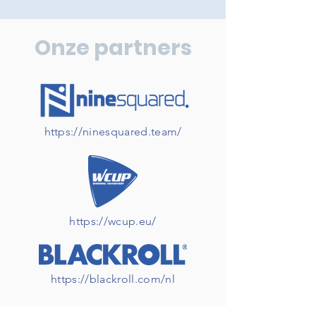
Onze partners
https://ninesquared.team/
https://wcup.eu/
https://blackroll.com/nl