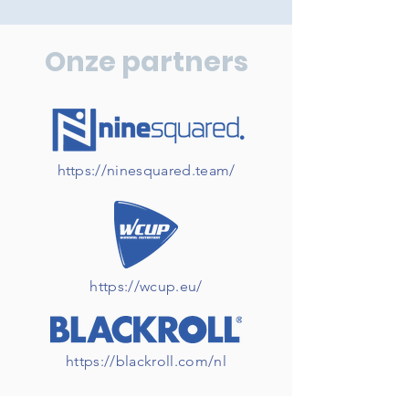
Onze partners
https://ninesquared.team/
https://wcup.eu/
https://blackroll.com/nl