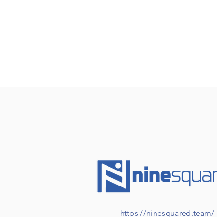
https://ninesquared.team/