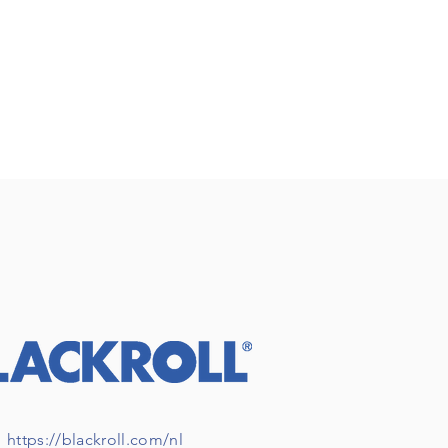
https://blackroll.com/nl