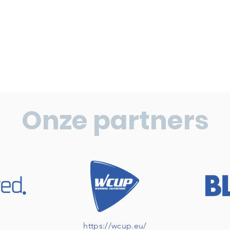
Onze partners
https://wcup.eu/