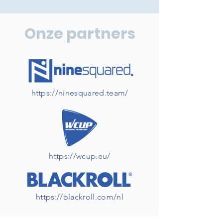
Onze partners
https://ninesquared.team/
https://wcup.eu/
https://blackroll.com/nl