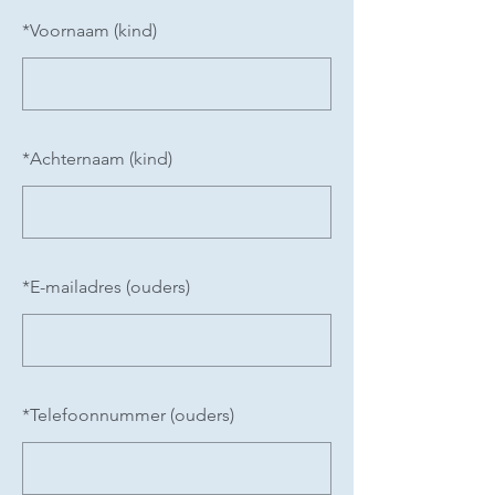
*
Voornaam (kind)
*
Achternaam (kind)
*
E-mailadres (ouders)
*
Telefoonnummer (ouders)