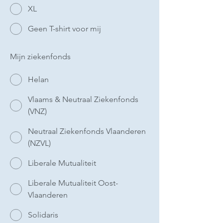
XL
Geen T-shirt voor mij
Mijn ziekenfonds
Helan
Vlaams & Neutraal Ziekenfonds
(VNZ)
Neutraal Ziekenfonds Vlaanderen
(NZVL)
Liberale Mutualiteit
Liberale Mutualiteit Oost-
Vlaanderen
Solidaris