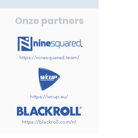
Onze partners
https://ninesquared.team/
https://wcup.eu/
https://blackroll.com/nl