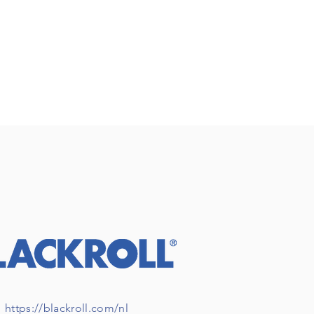
https://blackroll.com/nl