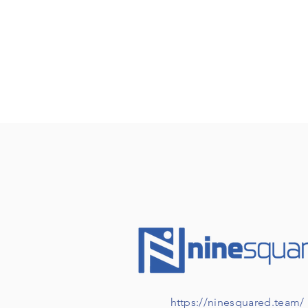
https://ninesquared.team/