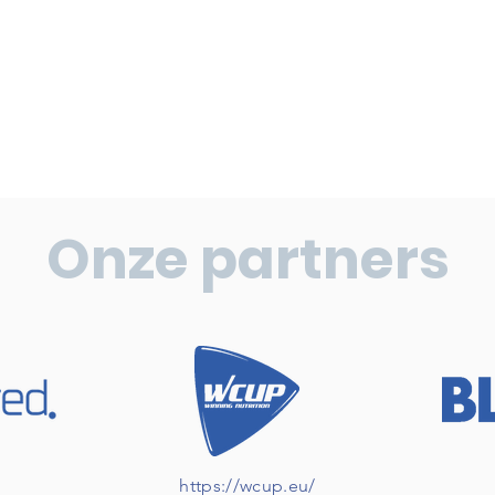
Onze partners
https://wcup.eu/