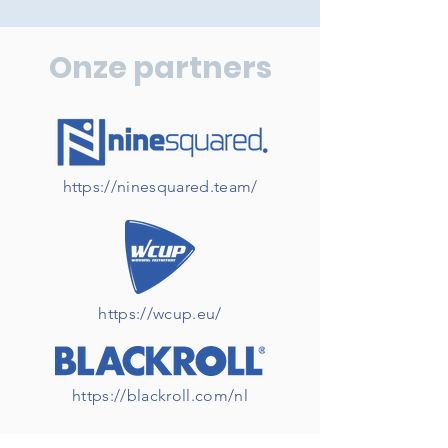
Onze partners
https://ninesquared.team/
https://wcup.eu/
https://blackroll.com/nl