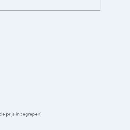
n de prijs inbegrepen)