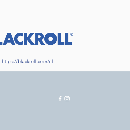
https://blackroll.com/nl