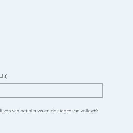
cht)
lijven van het nieuws en de stages van volley+?