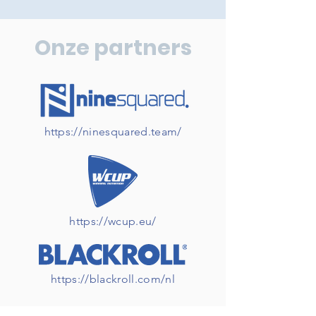
Onze partners
https://ninesquared.team/
https://wcup.eu/
https://blackroll.com/nl