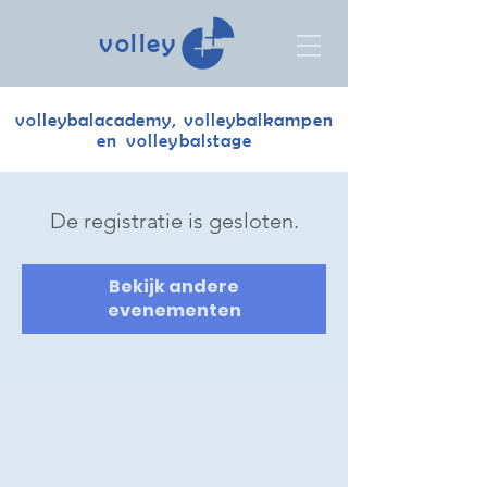
volley
volleybalacademy, volleybalkampen
en volleybalstage
De registratie is gesloten.
Bekijk andere
evenementen