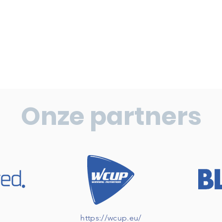
Onze partners
https://wcup.eu/