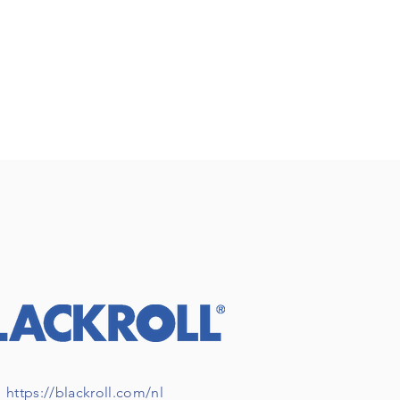
https://blackroll.com/nl