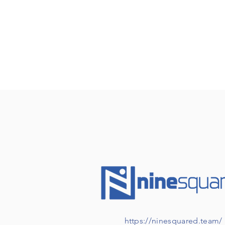
https://ninesquared.team/